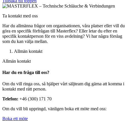
Tillbaka till toppen
Ta kontakt med oss
Har du allmänna frågor om organisationen, våra platser eller vill du
göra en specifik förfrågan till Masterflex? Eller letar du efter en
specifik kontaktperson för en viss avdelning? Vi har några förslag
som du kan välja mellan.
Allmän kontakt
Allmän kontakt
Har du en fråga till oss?
Om du vill ringa oss, så hjälper vårt säljteam dig gärna att komma i
kontakt med rätt person.
Telefon:
+46 (300) 171 70
Om du vill bli uppringd, vänligen boka ett möte med oss:
Boka ett möte