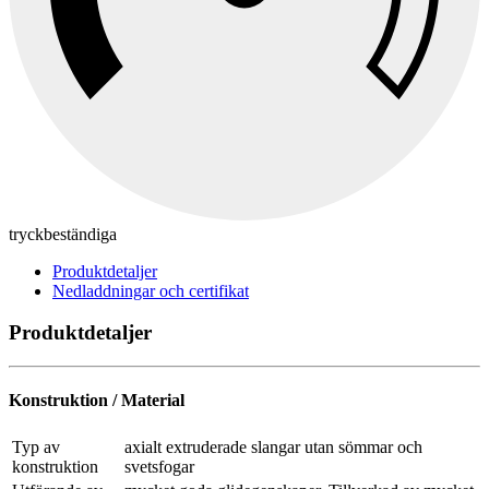
tryckbeständiga
Produktdetaljer
Nedladdningar och certifikat
Produktdetaljer
Konstruktion / Material
Typ av
axialt extruderade slangar utan sömmar och
konstruktion
svetsfogar