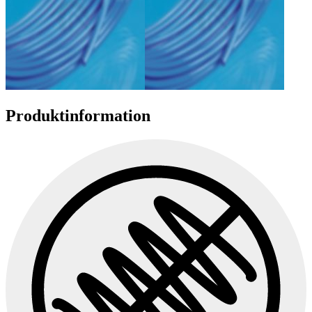
Produktinformation