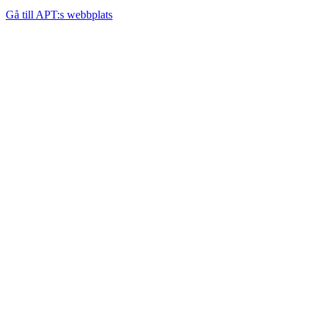
Gå till APT:s webbplats