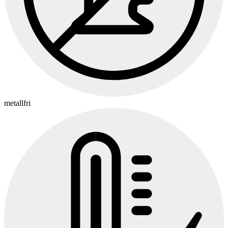
metallfri