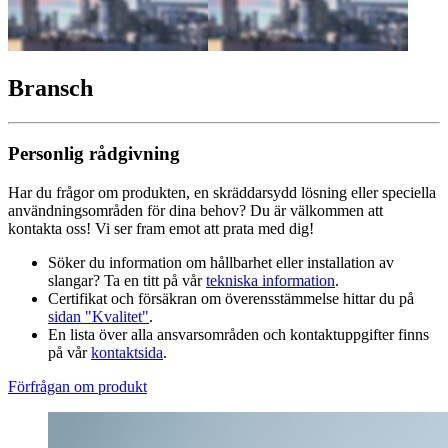
Bransch
Personlig rådgivning
Har du frågor om produkten, en skräddarsydd lösning eller speciella
användningsområden för dina behov? Du är välkommen att
kontakta oss! Vi ser fram emot att prata med dig!
Söker du information om hållbarhet eller installation av
slangar? Ta en titt på vår
tekniska information
.
Certifikat och försäkran om överensstämmelse hittar du på
sidan "Kvalitet"
.
En lista över alla ansvarsområden och kontaktuppgifter finns
på vår
kontaktsida
.
Förfrågan om produkt