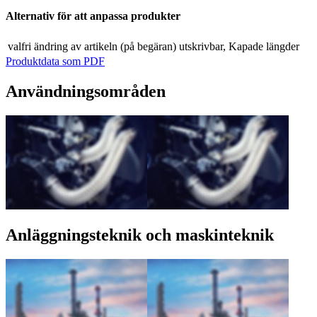
Alternativ för att anpassa produkter
valfri ändring av artikeln (på begäran)
utskrivbar, Kapade längder
Produktdata som PDF
Användningsområden
Anläggningsteknik och maskinteknik