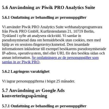
5.6 Användning av Piwik PRO Analytics Suite
5.6.1 Omfattning av behandling av personuppgifter
Vi använder Piwik PRO Analytics Suite webbanalysprogramvara
från Piwik PRO GmbH, Kurfürstendamm 21, 10719 Berlin,
Tyskland i syfte att analysera räckvidd. Vi samlar in
pseudonymiserad data om hemsidebesök utan cookies, men med
hjälp av en sessions-fingeravtrycksmetod. Den insamlade
informationen inkluderar till exempel besökarens pseudonymiserade
IP-adress, operativsystem, titel eller URL för den besökta sidan och
annan information.
Se omfattningen av de personuppgifter som
samlas in av Piwik PRO
.
5.6.2 Lagringens varaktighet
Vi lagrar personuppgifterna i högst 25 månader.
5.7 Användning av Google Ads
konverteringsspårning
5.7.1 Omfattning av behandling av personuppgifter