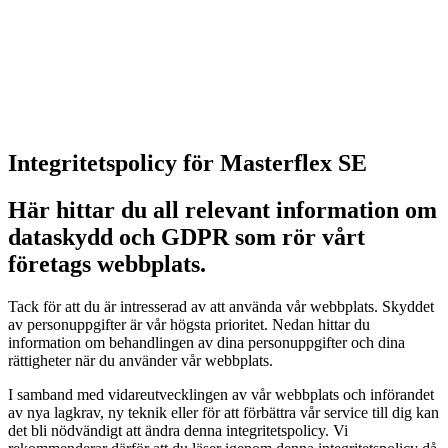
Integritetspolicy för Masterflex SE
Här hittar du all relevant information om
dataskydd och GDPR som rör vårt
företags webbplats.
Tack för att du är intresserad av att använda vår webbplats. Skyddet
av personuppgifter är vår högsta prioritet. Nedan hittar du
information om behandlingen av dina personuppgifter och dina
rättigheter när du använder vår webbplats.
I samband med vidareutvecklingen av vår webbplats och införandet
av nya lagkrav, ny teknik eller för att förbättra vår service till dig kan
det bli nödvändigt att ändra denna integritetspolicy. Vi