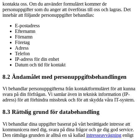
kontakta oss. Om du använder formuläret kommer de
personuppgifter som du anger att överföras till oss och lagras. Det
innebär att följande personuppgifter behandlas:
E-postadress
Efternamn
Förnamn
Företag
Adress
Telefon
IP-adress för din enhet
Datum och tid för kontakt
8.2 Ändamålet med personuppgiftsbehandlingen
Vi behandlar personuppgifterna från kontaktformuläret för att kunna
svara på din förfrågan. Vi samlar även in teknisk information (IP-
adress) för att förhindra missbruk och för att skydda våra IT-system.
8.3 Rättslig grund för databehandling
Vi behandlar dina uppgifter baserat på vårt berättigade intresse att
kommunicera med dig, svara på dina frågor och ge dig god service.
Den rättsliga grunden är alltså en så kallad
intresseavvägning
enligt