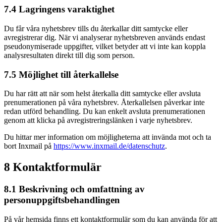
7.4 Lagringens varaktighet
Du får våra nyhetsbrev tills du återkallar ditt samtycke eller
avregistrerar dig. När vi analyserar nyhetsbreven används endast
pseudonymiserade uppgifter, vilket betyder att vi inte kan koppla
analysresultaten direkt till dig som person.
7.5 Möjlighet till återkallelse
Du har rätt att när som helst återkalla ditt samtycke eller avsluta
prenumerationen på våra nyhetsbrev. Återkallelsen påverkar inte
redan utförd behandling. Du kan enkelt avsluta prenumerationen
genom att klicka på avregistreringslänken i varje nyhetsbrev.
Du hittar mer information om möjligheterna att invända mot och ta
bort Inxmail på
https://www.inxmail.de/datenschutz
.
8 Kontaktformulär
8.1 Beskrivning och omfattning av
personuppgiftsbehandlingen
På vår hemsida finns ett kontaktformulär som du kan använda för att