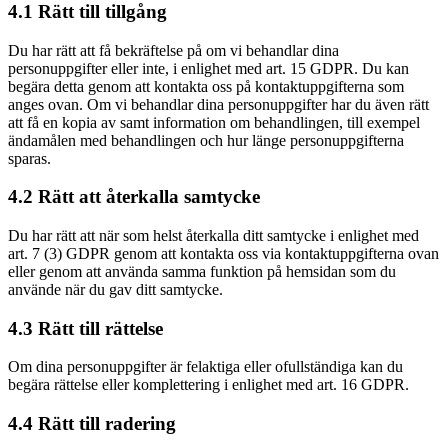
4.1 Rätt till tillgång
Du har rätt att få bekräftelse på om vi behandlar dina
personuppgifter eller inte, i enlighet med art. 15 GDPR. Du kan
begära detta genom att kontakta oss på kontaktuppgifterna som
anges ovan. Om vi behandlar dina personuppgifter har du även rätt
att få en kopia av samt information om behandlingen, till exempel
ändamålen med behandlingen och hur länge personuppgifterna
sparas.
4.2 Rätt att återkalla samtycke
Du har rätt att när som helst återkalla ditt samtycke i enlighet med
art. 7 (3) GDPR genom att kontakta oss via kontaktuppgifterna ovan
eller genom att använda samma funktion på hemsidan som du
använde när du gav ditt samtycke.
4.3 Rätt till rättelse
Om dina personuppgifter är felaktiga eller ofullständiga kan du
begära rättelse eller komplettering i enlighet med art. 16 GDPR.
4.4 Rätt till radering