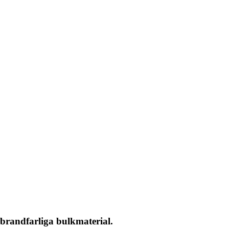
v brandfarliga bulkmaterial.