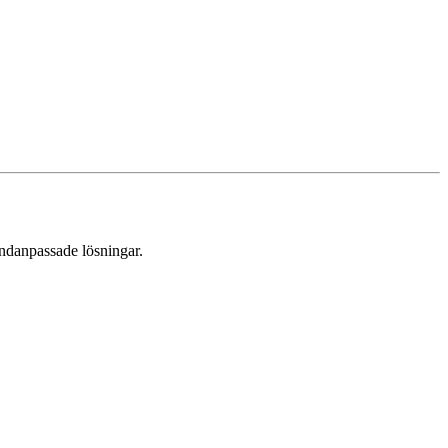
undanpassade lösningar.