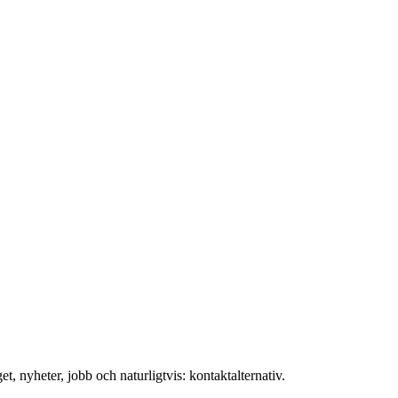
t, nyheter, jobb och naturligtvis: kontaktalternativ.