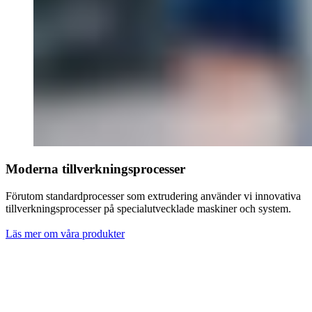
Moderna tillverkningsprocesser
Förutom standardprocesser som extrudering använder vi innovativa
tillverkningsprocesser på specialutvecklade maskiner och system.
Läs mer om våra produkter