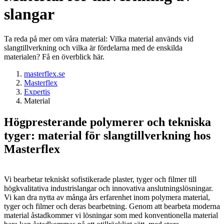
slangar
Ta reda på mer om våra material: Vilka material används vid
slangtillverkning och vilka är fördelarna med de enskilda
materialen? Få en överblick här.
masterflex.se
Masterflex
Expertis
Material
Högpresterande polymerer och tekniska
tyger: material för slangtillverkning hos
Masterflex
Vi bearbetar tekniskt sofistikerade plaster, tyger och filmer till
högkvalitativa industrislangar och innovativa anslutningslösningar.
Vi kan dra nytta av många års erfarenhet inom polymera material,
tyger och filmer och deras bearbetning. Genom att bearbeta moderna
material åstadkommer vi lösningar som med konventionella material