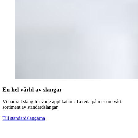
En hel värld av slangar
Vi har rätt slang för varje applikation. Ta reda på mer om vårt
sortiment av standardslangar.
Till standardslangarna