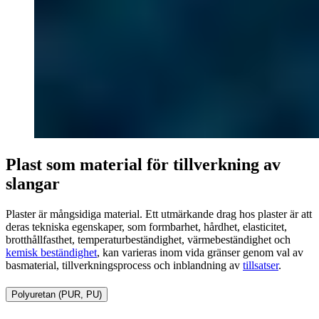
Plast som material för tillverkning av
slangar
Plaster är mångsidiga material. Ett utmärkande drag hos plaster är att
deras tekniska egenskaper, som formbarhet, hårdhet, elasticitet,
brotthållfasthet, temperaturbeständighet, värmebeständighet och
kemisk beständighet
, kan varieras inom vida gränser genom val av
basmaterial, tillverkningsprocess och inblandning av
tillsatser
.
Polyuretan (PUR, PU)