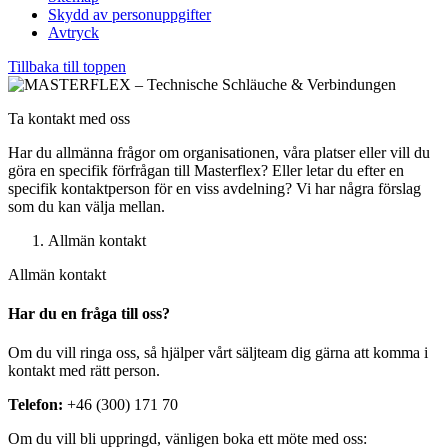
Skydd av personuppgifter
Avtryck
Tillbaka till toppen
Ta kontakt med oss
Har du allmänna frågor om organisationen, våra platser eller vill du
göra en specifik förfrågan till Masterflex? Eller letar du efter en
specifik kontaktperson för en viss avdelning? Vi har några förslag
som du kan välja mellan.
Allmän kontakt
Allmän kontakt
Har du en fråga till oss?
Om du vill ringa oss, så hjälper vårt säljteam dig gärna att komma i
kontakt med rätt person.
Telefon:
+46 (300) 171 70
Om du vill bli uppringd, vänligen boka ett möte med oss: