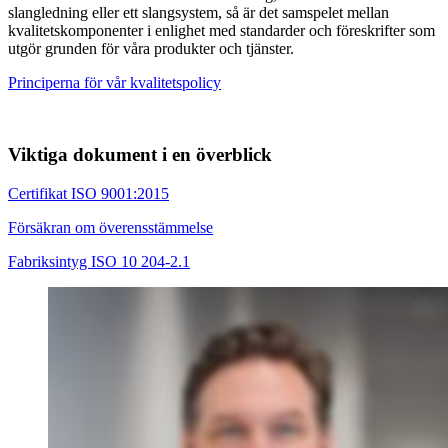
slangledning eller ett slangsystem, så är det samspelet mellan
kvalitetskomponenter i enlighet med standarder och föreskrifter som
utgör grunden för våra produkter och tjänster.
Principerna för vår kvalitetspolicy
Viktiga dokument i en överblick
Certifikat ISO 9001:2015
Försäkran om överensstämmelse
Fabriksintyg ISO 10 204-2.1