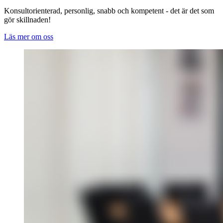
Konsultorienterad, personlig, snabb och kompetent - det är det som
gör skillnaden!
Läs mer om oss