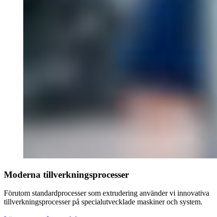
Moderna tillverkningsprocesser
Förutom standardprocesser som extrudering använder vi innovativa
tillverkningsprocesser på specialutvecklade maskiner och system.