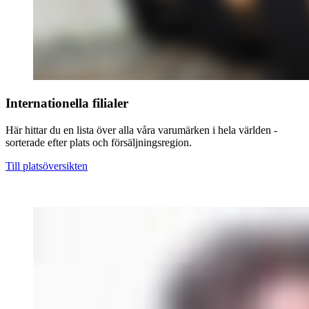
Internationella filialer
Här hittar du en lista över alla våra varumärken i hela världen -
sorterade efter plats och försäljningsregion.
Till platsöversikten