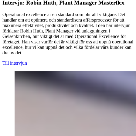
Intervju: Robin Huth, Plant Manager Masterflex
Operational excellence är en standard som blir allt viktigare. Det
handlar om att optimera och standardisera affärsprocesser för att
maximera effektivitet, produktivitet och kvalitet. I den här intervjun
förklarar Robin Huth, Plant Manager vid anläggningen i
Gelsenkirchen, hur viktigt det är med Operational Excellence för
företaget. Han visar varför det är viktigt för oss att uppnå operational
excellence, hur vi kan uppnå det och vilka fördelar våra kunder kan
dra av det.
Till intervjun