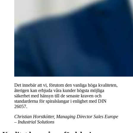
Det innebär att vi, förutom den vanliga höga kvaliteten,
återigen kan erbjuda våra kunder högsta möjliga
säkerhet med hänsyn till de senaste kraven och
standarderna för spiralslangar i enlighet med DIN
26057.
Christian Horstkötter, Managing Director Sales Europe
– Industrial Solutions