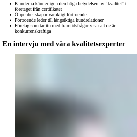
Kunderna känner igen den höga betydelsen av "kvalitet" i
företaget från certifikatet
Öppenhet skapar varaktigt förtroende
Förtroende leder till långsiktiga kundrelationer
Företag som tar itu med framtidsfrågor visar att de är
konkurrenskraftiga
En intervju med våra kvalitetsexperter