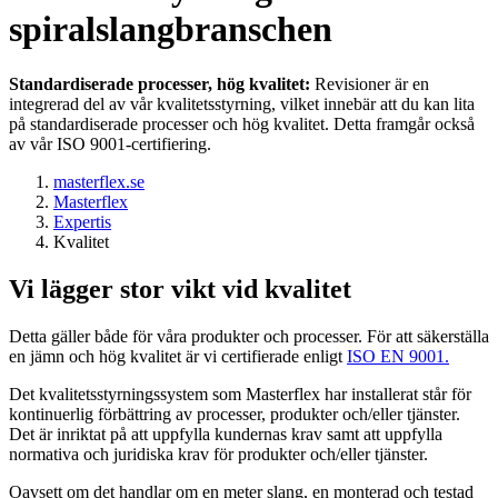
spiralslangbranschen
Standardiserade processer, hög kvalitet:
Revisioner är en
integrerad del av vår kvalitetsstyrning, vilket innebär att du kan lita
på standardiserade processer och hög kvalitet. Detta framgår också
av vår ISO 9001-certifiering.
masterflex.se
Masterflex
Expertis
Kvalitet
Vi lägger stor vikt vid kvalitet
Detta gäller både för våra produkter och processer. För att säkerställa
en jämn och hög kvalitet är vi certifierade enligt
ISO EN 9001.
Det kvalitetsstyrningssystem som Masterflex har installerat står för
kontinuerlig förbättring av processer, produkter och/eller tjänster.
Det är inriktat på att uppfylla kundernas krav samt att uppfylla
normativa och juridiska krav för produkter och/eller tjänster.
Oavsett om det handlar om en meter slang, en monterad och testad