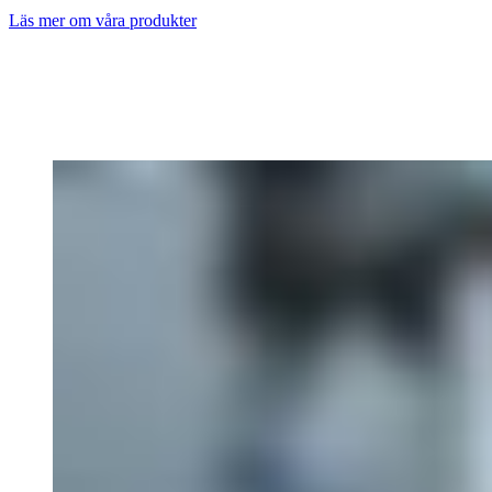
Läs mer om våra produkter