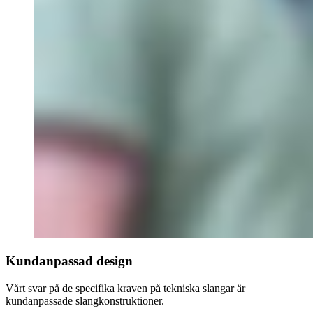
Kundanpassad design
Vårt svar på de specifika kraven på tekniska slangar är
kundanpassade slangkonstruktioner.