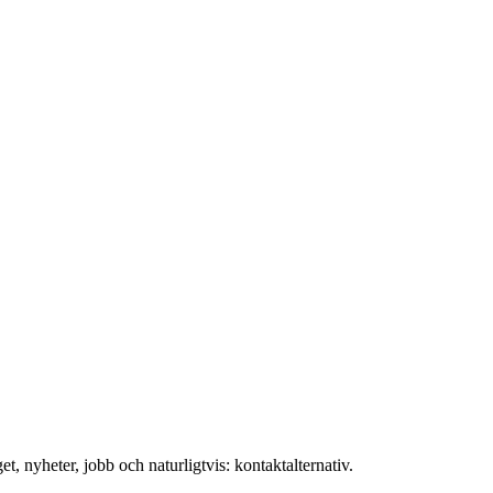
t, nyheter, jobb och naturligtvis: kontaktalternativ.