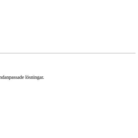
undanpassade lösningar.