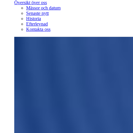
Översikt över oss
Mässor och datum
Senaste nytt
Historia
Efterlevnad
Kontakta oss