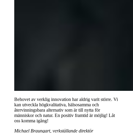
Behovet av verklig innovation har aldrig varit större. Vi
kan utveckla högkvalitativa, hälsosamma och
återvinningsbara alternativ som är till nytta för
människor och natur. En positiv framtid är möjlig! Låt
oss komma igång!
Michael Braungart, verkställande direktör