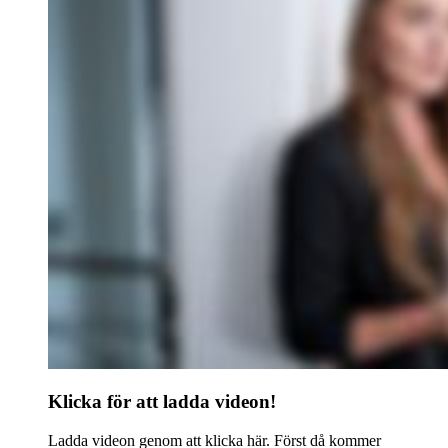
Klicka för att ladda videon!
Ladda videon genom att klicka här. Först då kommer