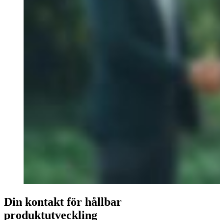
Din kontakt för hållbar
produktutveckling