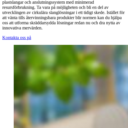
plastslangar och anslutningssystem med minimerad
resursförbrukning. Ta vara på möjligheten och bli en del av
utvecklingen av cirkulära slanglösningar i ett tidigt skede. Istället för
att vänta tills återvinningsbara produkter blir normen kan du hjälpa
oss att utforma skräddarsydda lösningar redan nu och dra nytta av
innovativa mervärden.
Kontakta oss på