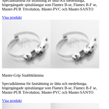
Specialklämma för infästning av lätta och medeltunga,
högergängade spiralslangar som Flamex B-se, Flamex B-F se,
Master-PUR Trivolution, Master-PVC och Master-SANTO
Visa produkt
Master-Grip Snabbklämma
Specialklämma för fastsättning av lätta och medeltunga,
högergängade spiralslangar som Flamex B-se, Flamex B-F se,
Master-PUR Trivolution, Master-PVC och Master-SANTO
Visa produkt