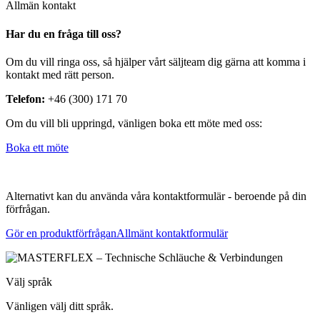
Allmän kontakt
Har du en fråga till oss?
Om du vill ringa oss, så hjälper vårt säljteam dig gärna att komma i
kontakt med rätt person.
Telefon:
+46 (300) 171 70
Om du vill bli uppringd, vänligen boka ett möte med oss:
Boka ett möte
Alternativt kan du använda våra kontaktformulär - beroende på din
förfrågan.
Gör en produktförfrågan
Allmänt kontaktformulär
Välj språk
Vänligen välj ditt språk.