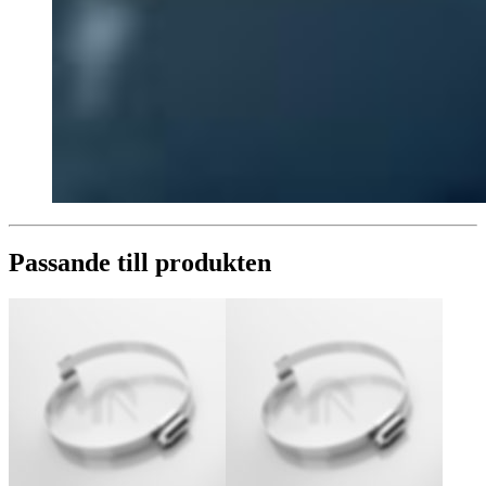
Passande till produkten