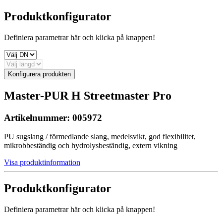
Produktkonfigurator
Definiera parametrar här och klicka på knappen!
Konfigurera produkten
Master-PUR H Streetmaster Pro
Artikelnummer:
005972
PU sugslang / förmedlande slang, medelsvikt, god flexibilitet,
mikrobbeständig och hydrolysbeständig, extern vikning
Visa produktinformation
Produktkonfigurator
Definiera parametrar här och klicka på knappen!