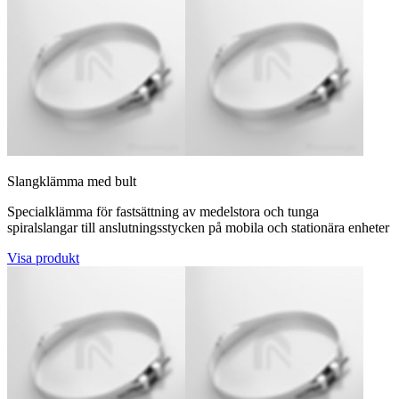
Slangklämma med bult
Specialklämma för fastsättning av medelstora och tunga
spiralslangar till anslutningsstycken på mobila och stationära enheter
Visa produkt