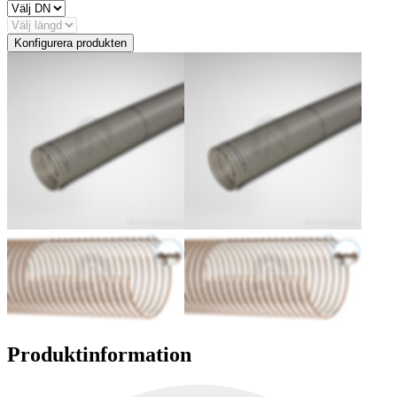
Konfigurera produkten
Produktinformation