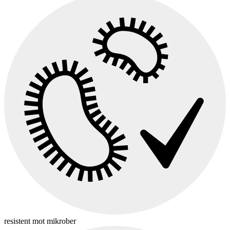
resistent mot mikrober