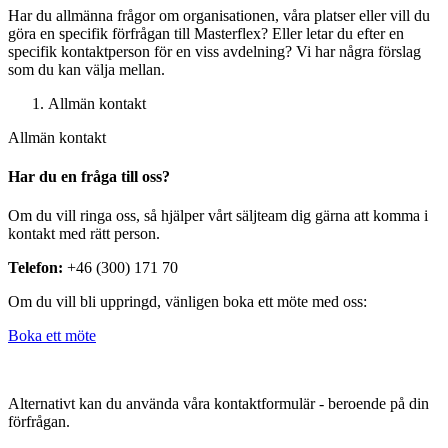
Har du allmänna frågor om organisationen, våra platser eller vill du
göra en specifik förfrågan till Masterflex? Eller letar du efter en
specifik kontaktperson för en viss avdelning? Vi har några förslag
som du kan välja mellan.
Allmän kontakt
Allmän kontakt
Har du en fråga till oss?
Om du vill ringa oss, så hjälper vårt säljteam dig gärna att komma i
kontakt med rätt person.
Telefon:
+46 (300) 171 70
Om du vill bli uppringd, vänligen boka ett möte med oss:
Boka ett möte
Alternativt kan du använda våra kontaktformulär - beroende på din
förfrågan.