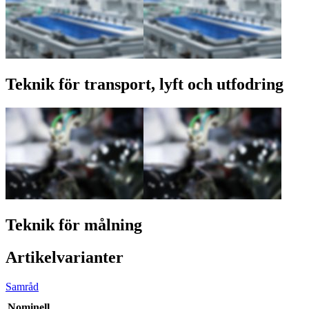
Teknik för transport, lyft och utfodring
Teknik för målning
Artikelvarianter
Samråd
Nominell