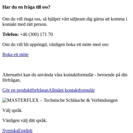
Har du en fråga till oss?
Om du vill ringa oss, så hjälper vårt säljteam dig gärna att komma i
kontakt med rätt person.
Telefon:
+46 (300) 171 70
Om du vill bli uppringd, vänligen boka ett möte med oss:
Boka ett möte
Alternativt kan du använda våra kontaktformulär - beroende på din
förfrågan.
Gör en produktförfrågan
Allmänt kontaktformulär
Välj språk
Vänligen välj ditt språk.
Svenska
English