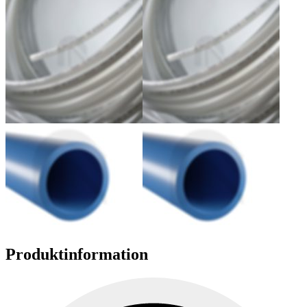
Produktinformation