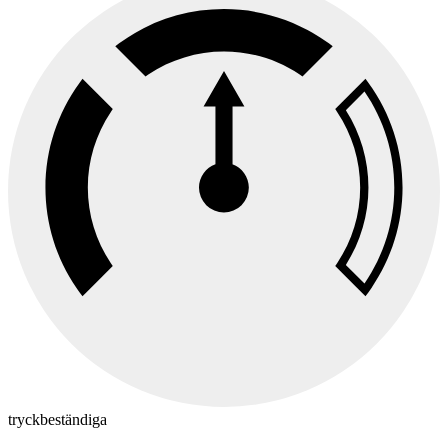
tryckbeständiga