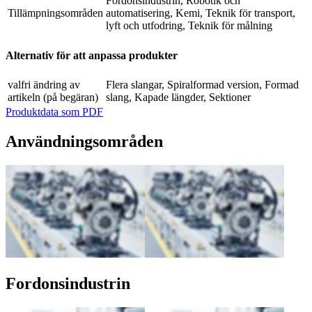
Fordonsindustrin, Robotik och
Tillämpningsområden
automatisering, Kemi, Teknik för transport,
lyft och utfodring, Teknik för målning
Alternativ för att anpassa produkter
valfri ändring av
Flera slangar, Spiralformad version, Formad
artikeln (på begäran)
slang, Kapade längder, Sektioner
Produktdata som PDF
Användningsområden
Fordonsindustrin