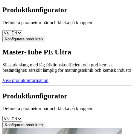
Produktkonfigurator
Definiera parametrar här och klicka på knappen!
Konfigurera produkten
Master-Tube PE Ultra
Slitstark slang med låg friktionskoefficient och god kemisk
beständighet; särskilt lämplig för matningsteknik och kemisk industri
Visa produktinformation
Produktkonfigurator
Definiera parametrar här och klicka på knappen!
Konfigurera produkten