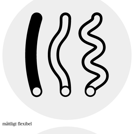
måttligt flexibel