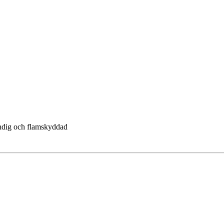
ändig och flamskyddad