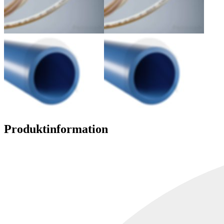
Produktinformation