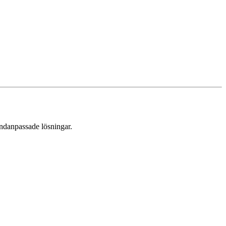
undanpassade lösningar.