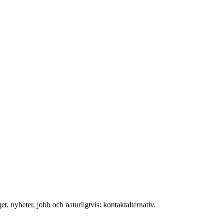
t, nyheter, jobb och naturligtvis: kontaktalternativ.