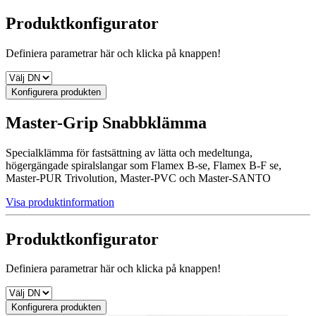
Produktkonfigurator
Definiera parametrar här och klicka på knappen!
Konfigurera produkten
Master-Grip Snabbklämma
Specialklämma för fastsättning av lätta och medeltunga,
högergängade spiralslangar som Flamex B-se, Flamex B-F se,
Master-PUR Trivolution, Master-PVC och Master-SANTO
Visa produktinformation
Produktkonfigurator
Definiera parametrar här och klicka på knappen!
Konfigurera produkten