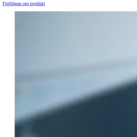
Förfrågan om produkt