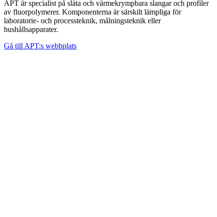
APT är specialist på släta och värmekrympbara slangar och profiler
av fluorpolymerer. Komponenterna är särskilt lämpliga för
laboratorie- och processteknik, målningsteknik eller
hushållsapparater.
Gå till APT:s webbplats