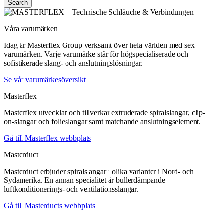
Search
Våra varumärken
Idag är Masterflex Group verksamt över hela världen med sex
varumärken. Varje varumärke står för högspecialiserade och
sofistikerade slang- och anslutningslösningar.
Se vår varumärkesöversikt
Masterflex
Masterflex utvecklar och tillverkar extruderade spiralslangar, clip-
on-slangar och folieslangar samt matchande anslutningselement.
Gå till Masterflex webbplats
Masterduct
Masterduct erbjuder spiralslangar i olika varianter i Nord- och
Sydamerika. En annan specialitet är bullerdämpande
luftkonditionerings- och ventilationsslangar.
Gå till Masterducts webbplats