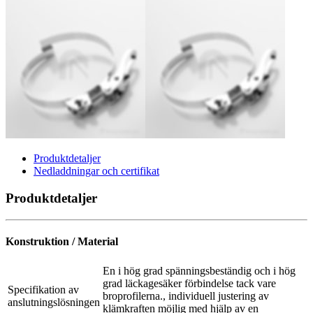
Produktdetaljer
Nedladdningar och certifikat
Produktdetaljer
Konstruktion / Material
En i hög grad spänningsbeständig och i hög
grad läckagesäker förbindelse tack vare
Specifikation av
broprofilerna., individuell justering av
anslutningslösningen
klämkraften möjlig med hjälp av en