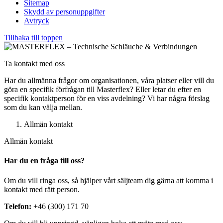
Sitemap
Skydd av personuppgifter
Avtryck
Tillbaka till toppen
Ta kontakt med oss
Har du allmänna frågor om organisationen, våra platser eller vill du
göra en specifik förfrågan till Masterflex? Eller letar du efter en
specifik kontaktperson för en viss avdelning? Vi har några förslag
som du kan välja mellan.
Allmän kontakt
Allmän kontakt
Har du en fråga till oss?
Om du vill ringa oss, så hjälper vårt säljteam dig gärna att komma i
kontakt med rätt person.
Telefon:
+46 (300) 171 70