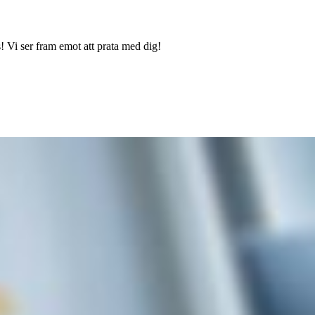
 Vi ser fram emot att prata med dig!