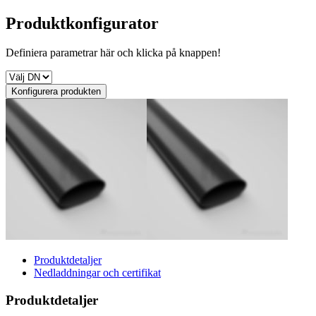
Produktkonfigurator
Definiera parametrar här och klicka på knappen!
Konfigurera produkten
Produktdetaljer
Nedladdningar och certifikat
Produktdetaljer