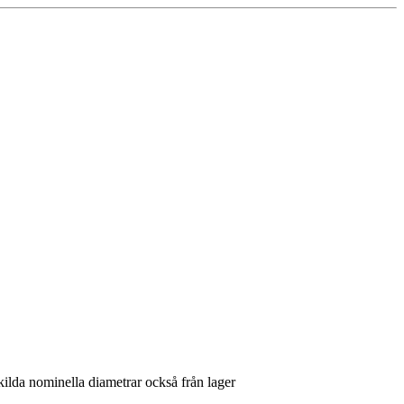
kilda nominella diametrar också från lager