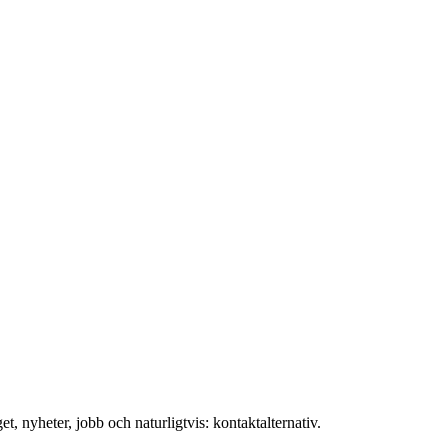
t, nyheter, jobb och naturligtvis: kontaktalternativ.