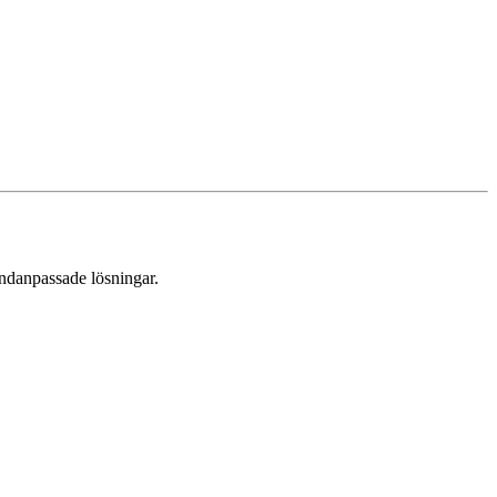
undanpassade lösningar.