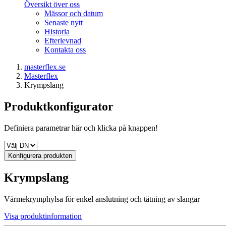
Översikt över oss
Mässor och datum
Senaste nytt
Historia
Efterlevnad
Kontakta oss
masterflex.se
Masterflex
Krympslang
Produktkonfigurator
Definiera parametrar här och klicka på knappen!
Konfigurera produkten
Krympslang
Värmekrymphylsa för enkel anslutning och tätning av slangar
Visa produktinformation