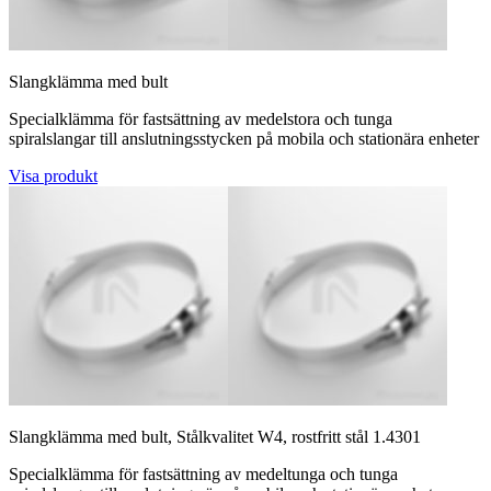
Slangklämma med bult
Specialklämma för fastsättning av medelstora och tunga
spiralslangar till anslutningsstycken på mobila och stationära enheter
Visa produkt
Slangklämma med bult, Stålkvalitet W4, rostfritt stål 1.4301
Specialklämma för fastsättning av medeltunga och tunga