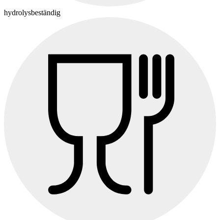
hydrolysbeständig