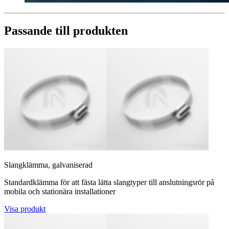
Passande till produkten
Slangklämma, galvaniserad
Standardklämma för att fästa lätta slangtyper till anslutningsrör på
mobila och stationära installationer
Visa produkt