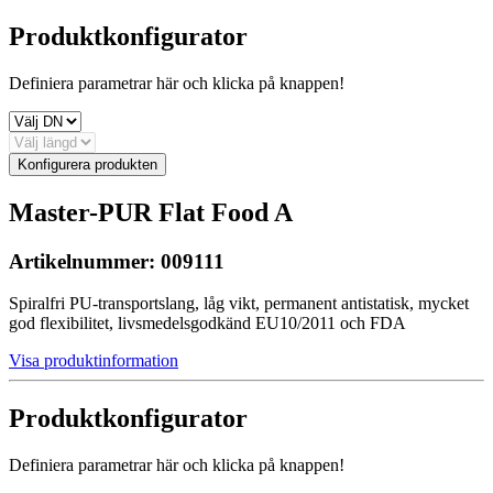
Produktkonfigurator
Definiera parametrar här och klicka på knappen!
Konfigurera produkten
Master-PUR Flat Food A
Artikelnummer:
009111
Spiralfri PU-transportslang, låg vikt, permanent antistatisk, mycket
god flexibilitet, livsmedelsgodkänd EU10/2011 och FDA
Visa produktinformation
Produktkonfigurator
Definiera parametrar här och klicka på knappen!