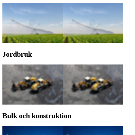
Jordbruk
Bulk och konstruktion