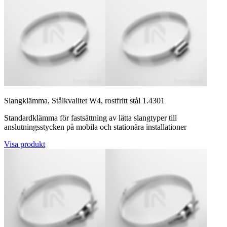
Slangklämma, Stålkvalitet W4, rostfritt stål 1.4301
Standardklämma för fastsättning av lätta slangtyper till
anslutningsstycken på mobila och stationära installationer
Visa produkt