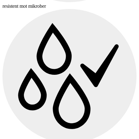
resistent mot mikrober