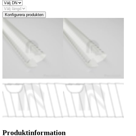
Konfigurera produkten
Produktinformation