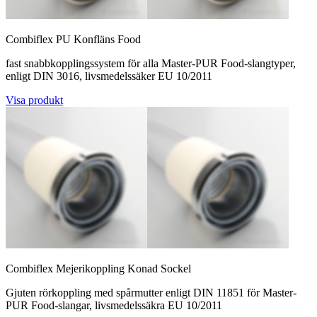
Combiflex PU Konfläns Food
fast snabbkopplingssystem för alla Master-PUR Food-slangtyper,
enligt DIN 3016, livsmedelssäker EU 10/2011
Visa produkt
Combiflex Mejerikoppling Konad Sockel
Gjuten rörkoppling med spårmutter enligt DIN 11851 för Master-
PUR Food-slangar, livsmedelssäkra EU 10/2011