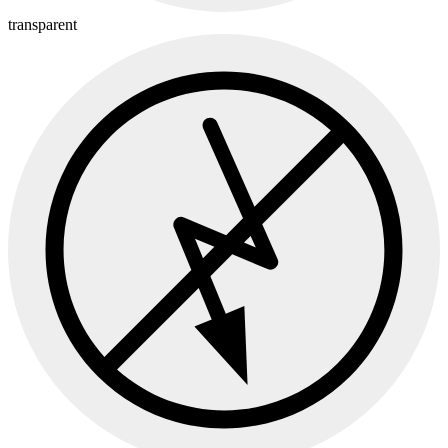
transparent