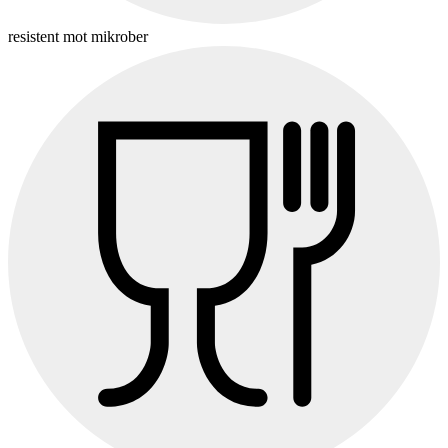
resistent mot mikrober