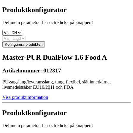
Produktkonfigurator
Definiera parametrar här och klicka på knappen!
Konfigurera produkten
Master-PUR DualFlow 1.6 Food A
Artikelnummer:
012817
PU-sugslang/leveransslang, tung, flexibel, slät innerkärna,
livsmedelssäker EU10/2011 och FDA
Visa produktinformation
Produktkonfigurator
Definiera parametrar här och klicka på knappen!