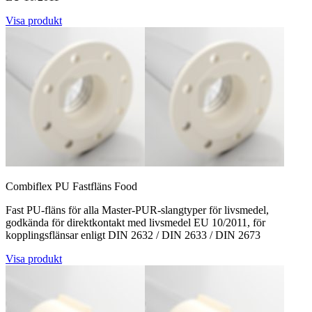
Visa produkt
Combiflex PU Fastfläns Food
Fast PU-fläns för alla Master-PUR-slangtyper för livsmedel,
godkända för direktkontakt med livsmedel EU 10/2011, för
kopplingsflänsar enligt DIN 2632 / DIN 2633 / DIN 2673
Visa produkt