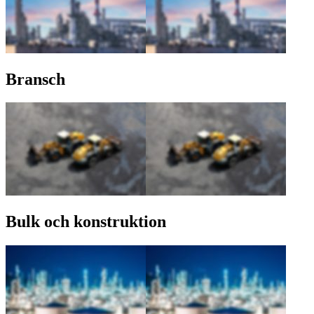
Bransch
Bulk och konstruktion