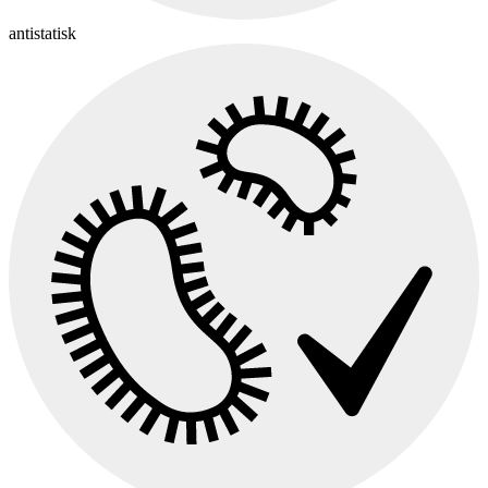
antistatisk