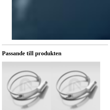
Passande till produkten