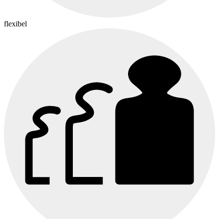
flexibel