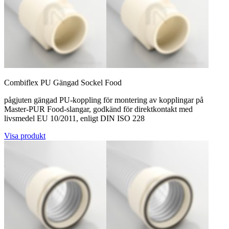
Combiflex PU Gängad Sockel Food
pågjuten gängad PU-koppling för montering av kopplingar på
Master-PUR Food-slangar, godkänd för direktkontakt med
livsmedel EU 10/2011, enligt DIN ISO 228
Visa produkt