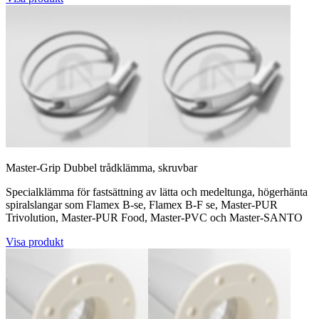
Master-Grip Dubbel trådklämma, skruvbar
Specialklämma för fastsättning av lätta och medeltunga, högerhänta
spiralslangar som Flamex B-se, Flamex B-F se, Master-PUR
Trivolution, Master-PUR Food, Master-PVC och Master-SANTO
Visa produkt