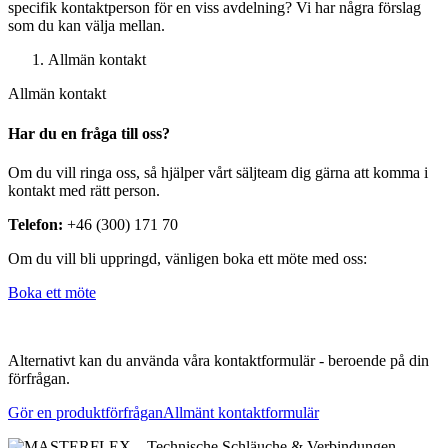
specifik kontaktperson för en viss avdelning? Vi har några förslag
som du kan välja mellan.
Allmän kontakt
Allmän kontakt
Har du en fråga till oss?
Om du vill ringa oss, så hjälper vårt säljteam dig gärna att komma i
kontakt med rätt person.
Telefon:
+46 (300) 171 70
Om du vill bli uppringd, vänligen boka ett möte med oss:
Boka ett möte
Alternativt kan du använda våra kontaktformulär - beroende på din
förfrågan.
Gör en produktförfrågan
Allmänt kontaktformulär