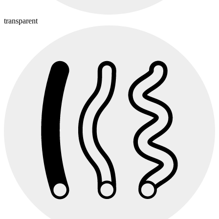
transparent