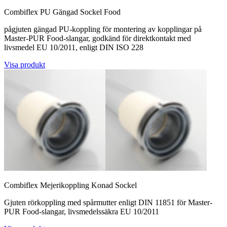
Combiflex PU Gängad Sockel Food
pågjuten gängad PU-koppling för montering av kopplingar på
Master-PUR Food-slangar, godkänd för direktkontakt med
livsmedel EU 10/2011, enligt DIN ISO 228
Visa produkt
Combiflex Mejerikoppling Konad Sockel
Gjuten rörkoppling med spårmutter enligt DIN 11851 för Master-
PUR Food-slangar, livsmedelssäkra EU 10/2011