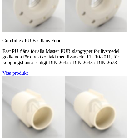
Combiflex PU Fastfläns Food
Fast PU-fläns för alla Master-PUR-slangtyper för livsmedel,
godkända för direktkontakt med livsmedel EU 10/2011, för
kopplingsflänsar enligt DIN 2632 / DIN 2633 / DIN 2673
Visa produkt