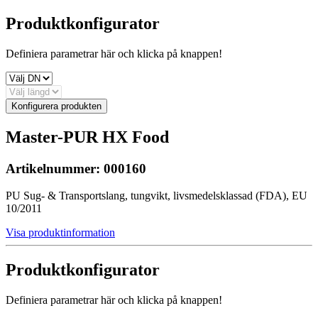
Produktkonfigurator
Definiera parametrar här och klicka på knappen!
Konfigurera produkten
Master-PUR HX Food
Artikelnummer:
000160
PU Sug- & Transportslang, tungvikt, livsmedelsklassad (FDA), EU
10/2011
Visa produktinformation
Produktkonfigurator
Definiera parametrar här och klicka på knappen!