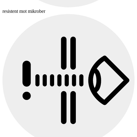
resistent mot mikrober