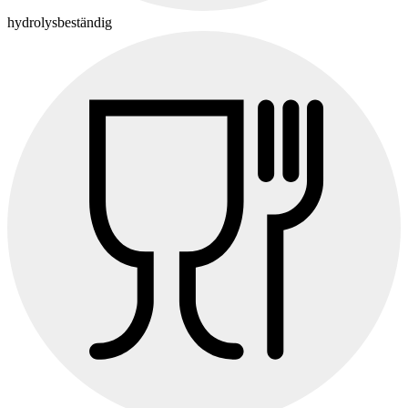
hydrolysbeständig