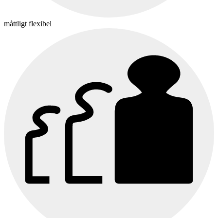
måttligt flexibel