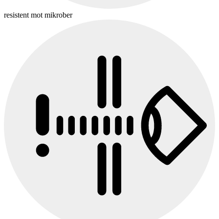
resistent mot mikrober