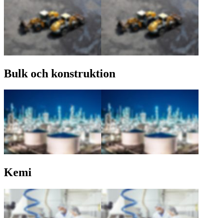
Bulk och konstruktion
Kemi