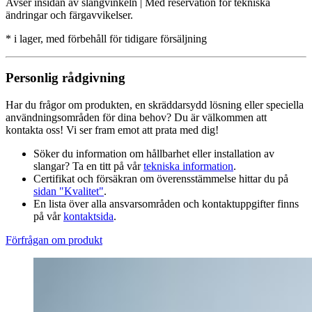
Avser insidan av slangvinkeln | Med reservation för tekniska
ändringar och färgavvikelser.
* i lager, med förbehåll för tidigare försäljning
Personlig rådgivning
Har du frågor om produkten, en skräddarsydd lösning eller speciella
användningsområden för dina behov? Du är välkommen att
kontakta oss! Vi ser fram emot att prata med dig!
Söker du information om hållbarhet eller installation av
slangar? Ta en titt på vår
tekniska information
.
Certifikat och försäkran om överensstämmelse hittar du på
sidan "Kvalitet"
.
En lista över alla ansvarsområden och kontaktuppgifter finns
på vår
kontaktsida
.
Förfrågan om produkt