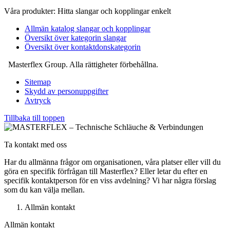
Våra produkter: Hitta slangar och kopplingar enkelt
Allmän katalog slangar och kopplingar
Översikt över kategorin slangar
Översikt över kontaktdonskategorin
Masterflex Group. Alla rättigheter förbehållna.
Sitemap
Skydd av personuppgifter
Avtryck
Tillbaka till toppen
Ta kontakt med oss
Har du allmänna frågor om organisationen, våra platser eller vill du
göra en specifik förfrågan till Masterflex? Eller letar du efter en
specifik kontaktperson för en viss avdelning? Vi har några förslag
som du kan välja mellan.
Allmän kontakt
Allmän kontakt