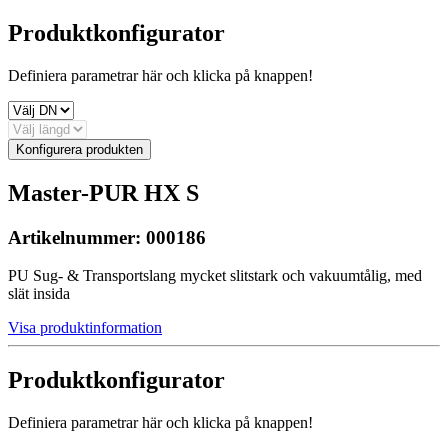
Produktkonfigurator
Definiera parametrar här och klicka på knappen!
Konfigurera produkten
Master-PUR HX S
Artikelnummer:
000186
PU Sug- & Transportslang mycket slitstark och vakuumtålig, med
slät insida
Visa produktinformation
Produktkonfigurator
Definiera parametrar här och klicka på knappen!