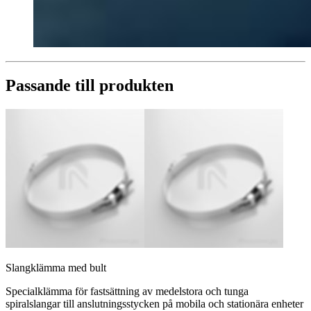
Passande till produkten
Slangklämma med bult
Specialklämma för fastsättning av medelstora och tunga
spiralslangar till anslutningsstycken på mobila och stationära enheter