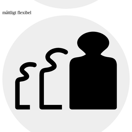
måttligt flexibel