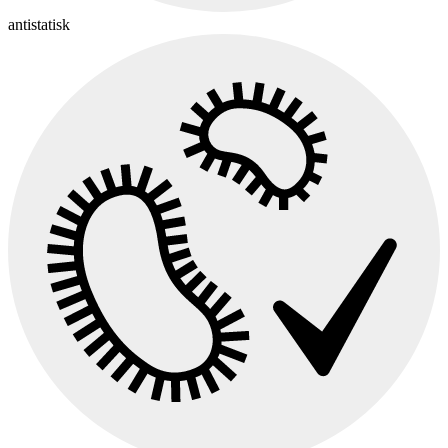
antistatisk