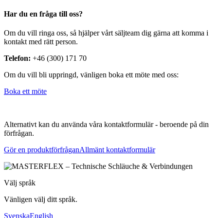
Har du en fråga till oss?
Om du vill ringa oss, så hjälper vårt säljteam dig gärna att komma i
kontakt med rätt person.
Telefon:
+46 (300) 171 70
Om du vill bli uppringd, vänligen boka ett möte med oss:
Boka ett möte
Alternativt kan du använda våra kontaktformulär - beroende på din
förfrågan.
Gör en produktförfrågan
Allmänt kontaktformulär
Välj språk
Vänligen välj ditt språk.
Svenska
English