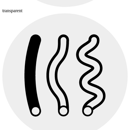
transparent