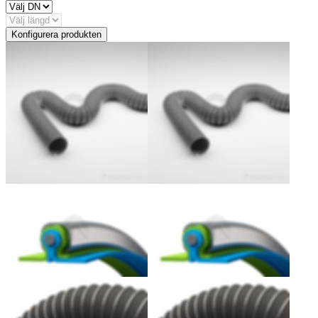
Konfigurera produkten