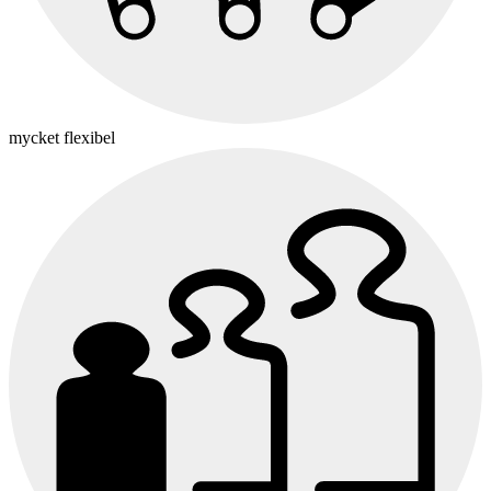
mycket flexibel