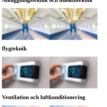
flygteknik
Ventilation och luftkonditionering