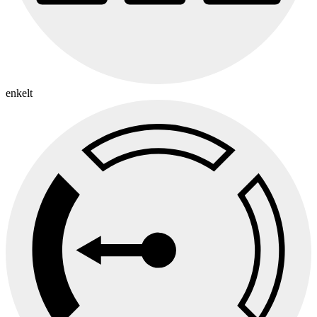
enkelt