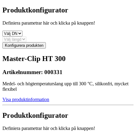
Produktkonfigurator
Definiera parametrar här och klicka på knappen!
Konfigurera produkten
Master-Clip HT 300
Artikelnummer:
000331
Medel- och högtemperaturslang upp till 300 °C, silikonfri, mycket
flexibel
Visa produktinformation
Produktkonfigurator
Definiera parametrar här och klicka på knappen!