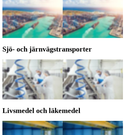
Sjö- och järnvägstransporter
Livsmedel och läkemedel