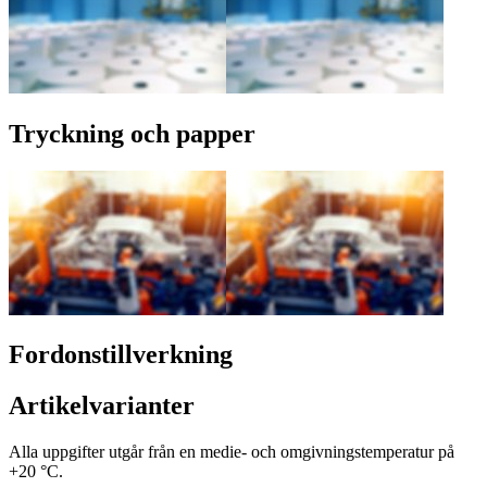
Tryckning och papper
Fordonstillverkning
Artikelvarianter
Alla uppgifter utgår från en medie- och omgivningstemperatur på
+20 °C.