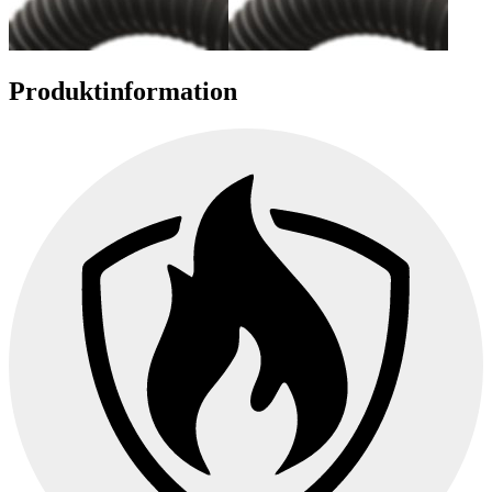
Produktinformation