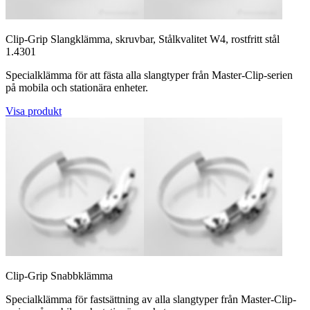
Clip-Grip Slangklämma, skruvbar, Stålkvalitet W4, rostfritt stål
1.4301
Specialklämma för att fästa alla slangtyper från Master-Clip-serien
på mobila och stationära enheter.
Visa produkt
Clip-Grip Snabbklämma
Specialklämma för fastsättning av alla slangtyper från Master-Clip-