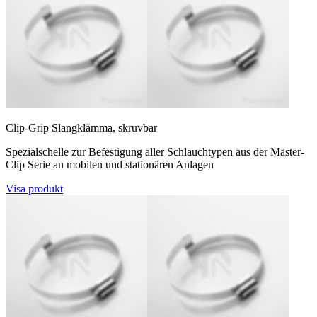
Clip-Grip Slangklämma, skruvbar
Spezialschelle zur Befestigung aller Schlauchtypen aus der Master-
Clip Serie an mobilen und stationären Anlagen
Visa produkt