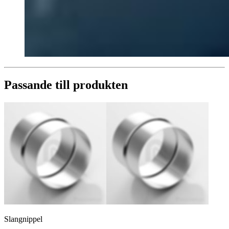
Passande till produkten
Slangnippel