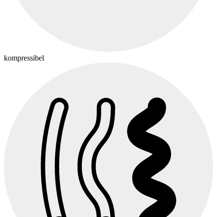
kompressibel