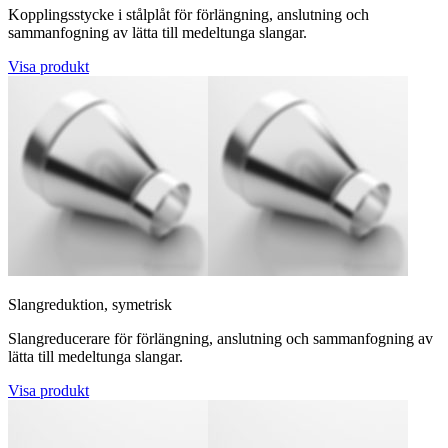
Kopplingsstycke i stålplåt för förlängning, anslutning och
sammanfogning av lätta till medeltunga slangar.
Visa produkt
Slangreduktion, symetrisk
Slangreducerare för förlängning, anslutning och sammanfogning av
lätta till medeltunga slangar.
Visa produkt