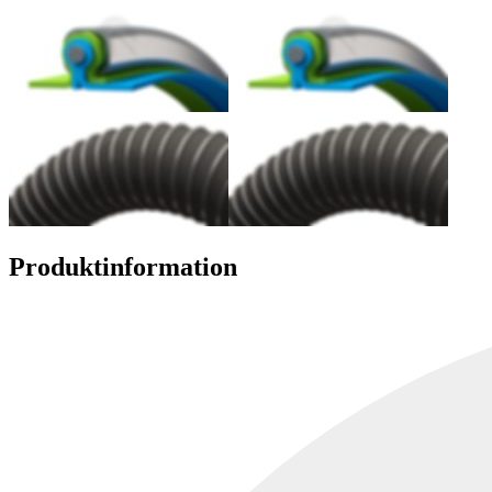
Produktinformation