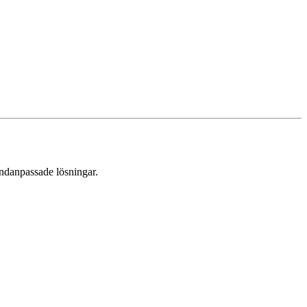
undanpassade lösningar.