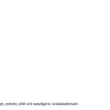
t, nyheter, jobb och naturligtvis: kontaktalternativ.