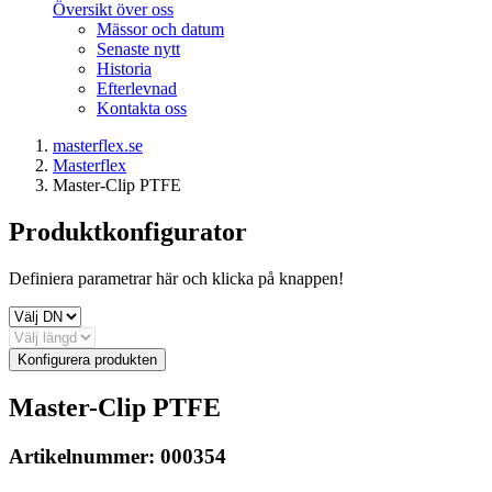
Översikt över oss
Mässor och datum
Senaste nytt
Historia
Efterlevnad
Kontakta oss
masterflex.se
Masterflex
Master-Clip PTFE
Produktkonfigurator
Definiera parametrar här och klicka på knappen!
Konfigurera produkten
Master-Clip PTFE
Artikelnummer:
000354