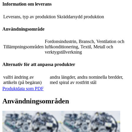
Information om leverans
Leverans, typ av produktion
Skräddarsydd produktion
Användningsområde
Fordonsindustrin, Bransch, Ventilation och
Tillämpningsområden
luftkonditionering, Textil, Metall och
verktygstillverkning
Alternativ för att anpassa produkter
valfri ändring av
andra längder, andra nominella bredder,
artikeln (på begäran)
med spiral av rostfritt stål
Produktdata som PDF
Användningsområden