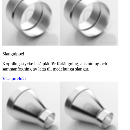
Slangnippel
Kopplingsstycke i stålplåt för förlängning, anslutning och
sammanfogning av lätta till medeltunga slangar.
Visa produkt