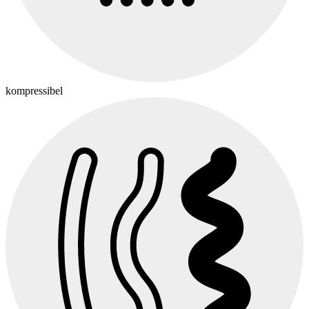
kompressibel