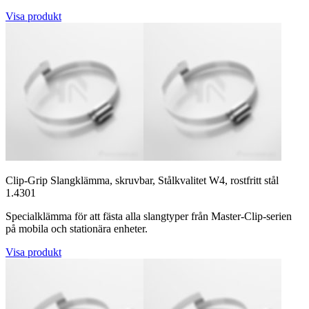
Visa produkt
Clip-Grip Slangklämma, skruvbar, Stålkvalitet W4, rostfritt stål
1.4301
Specialklämma för att fästa alla slangtyper från Master-Clip-serien
på mobila och stationära enheter.
Visa produkt