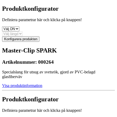
Produktkonfigurator
Definiera parametrar här och klicka på knappen!
Konfigurera produkten
Master-Clip SPARK
Artikelnummer:
000264
Specialslang för utsug av svetsrök, gjord av PVC-belagd
glasfiberväv
Visa produktinformation
Produktkonfigurator
Definiera parametrar här och klicka på knappen!