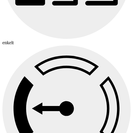
enkelt