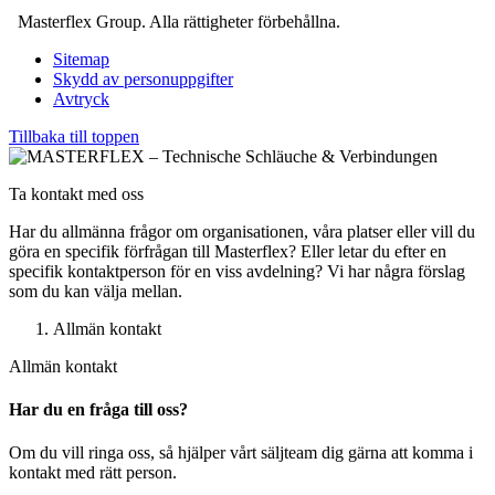
Masterflex Group. Alla rättigheter förbehållna.
Sitemap
Skydd av personuppgifter
Avtryck
Tillbaka till toppen
Ta kontakt med oss
Har du allmänna frågor om organisationen, våra platser eller vill du
göra en specifik förfrågan till Masterflex? Eller letar du efter en
specifik kontaktperson för en viss avdelning? Vi har några förslag
som du kan välja mellan.
Allmän kontakt
Allmän kontakt
Har du en fråga till oss?
Om du vill ringa oss, så hjälper vårt säljteam dig gärna att komma i
kontakt med rätt person.