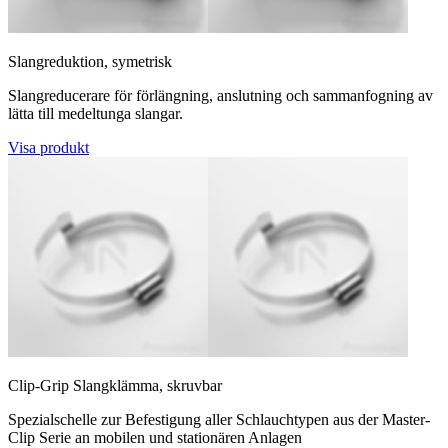
Slangreduktion, symetrisk
Slangreducerare för förlängning, anslutning och sammanfogning av
lätta till medeltunga slangar.
Visa produkt
Clip-Grip Slangklämma, skruvbar
Spezialschelle zur Befestigung aller Schlauchtypen aus der Master-
Clip Serie an mobilen und stationären Anlagen