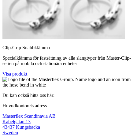
Clip-Grip Snabbklämma
Specialklämma för fastsättning av alla slangtyper från Master-Clip-
serien på mobila och stationära enheter
Visa produkt
Du kan också hitta oss här:
Huvudkontorets adress
Masterflex Scandinavia AB
Kabelgatan 13
43437 Kungsbacka
Sweden