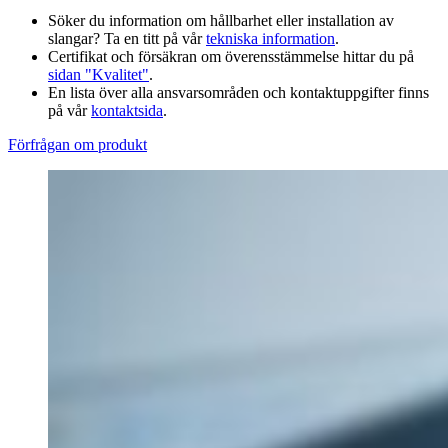
Söker du information om hållbarhet eller installation av
slangar? Ta en titt på vår
tekniska information
.
Certifikat och försäkran om överensstämmelse hittar du på
sidan "Kvalitet"
.
En lista över alla ansvarsområden och kontaktuppgifter finns
på vår
kontaktsida
.
Förfrågan om produkt