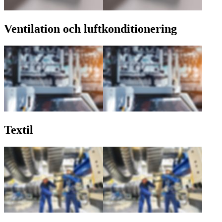
Ventilation och luftkonditionering
Textil