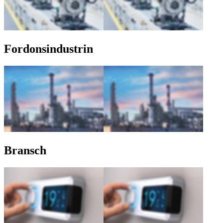
Fordonsindustrin
Bransch