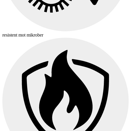
resistent mot mikrober