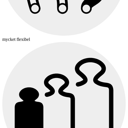
mycket flexibel