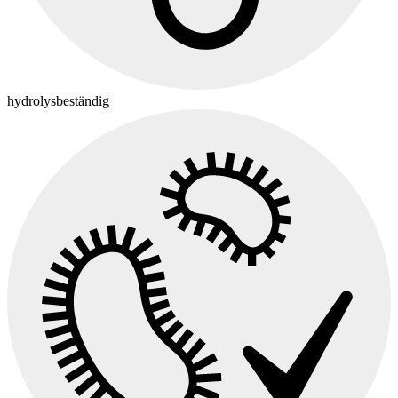
hydrolysbeständig