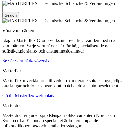
Search
Våra varumärken
Idag är Masterflex Group verksamt över hela världen med sex
varumärken. Varje varumärke står för högspecialiserade och
sofistikerade slang- och anslutningslösningar.
Se vår varumärkesöversikt
Masterflex
Masterflex utvecklar och tillverkar extruderade spiralslangar, clip-
on-slangar och folieslangar samt matchande anslutningselement.
Gå till Masterflex webbplats
Masterduct
Masterduct erbjuder spiralslangar i olika varianter i Nord- och
Sydamerika. En annan specialitet är bullerdämpande
luftkonditionerings- och ventilationsslangar.