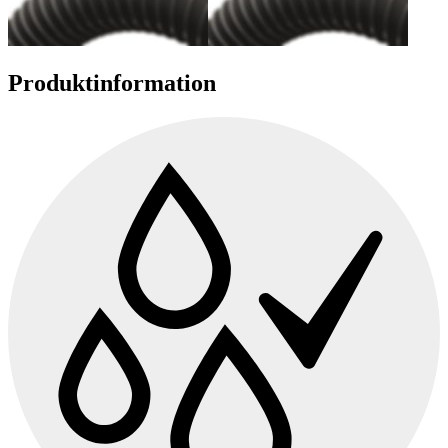
Produktinformation