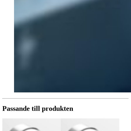
Passande till produkten