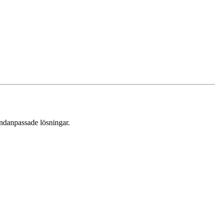
undanpassade lösningar.