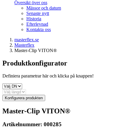
Översikt över oss
Mässor och datum
Senaste nytt
Historia
Efterlevnad
Kontakta oss
masterflex.se
Masterflex
Master-Clip VITON®
Produktkonfigurator
Definiera parametrar här och klicka på knappen!
Konfigurera produkten
Master-Clip VITON®
Artikelnummer:
000285