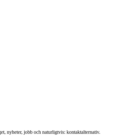
t, nyheter, jobb och naturligtvis: kontaktalternativ.