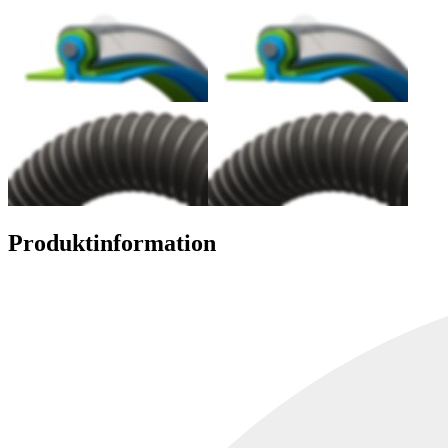
Produktinformation