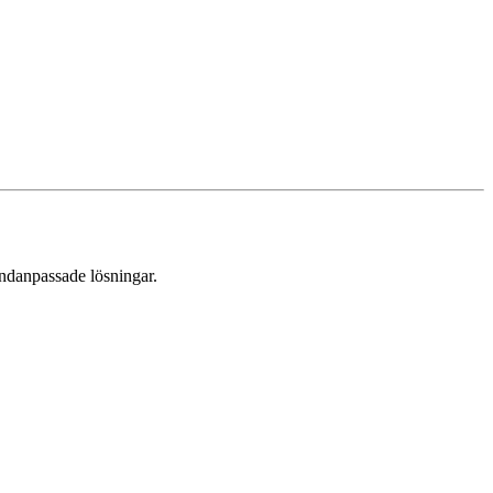
undanpassade lösningar.