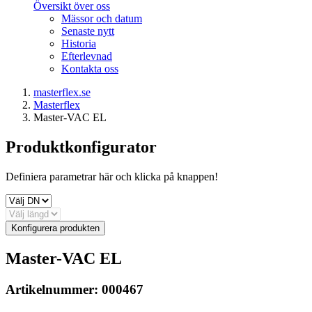
Översikt över oss
Mässor och datum
Senaste nytt
Historia
Efterlevnad
Kontakta oss
masterflex.se
Masterflex
Master-VAC EL
Produktkonfigurator
Definiera parametrar här och klicka på knappen!
Konfigurera produkten
Master-VAC EL
Artikelnummer:
000467