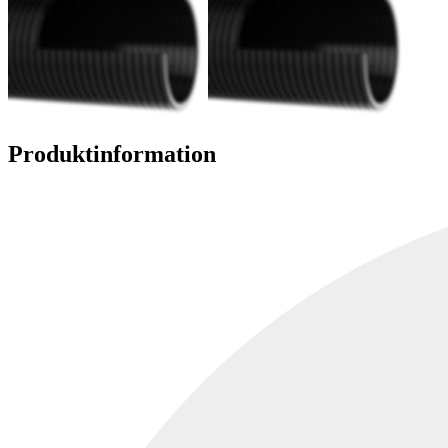
Produktinformation