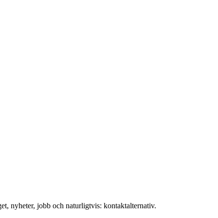
t, nyheter, jobb och naturligtvis: kontaktalternativ.